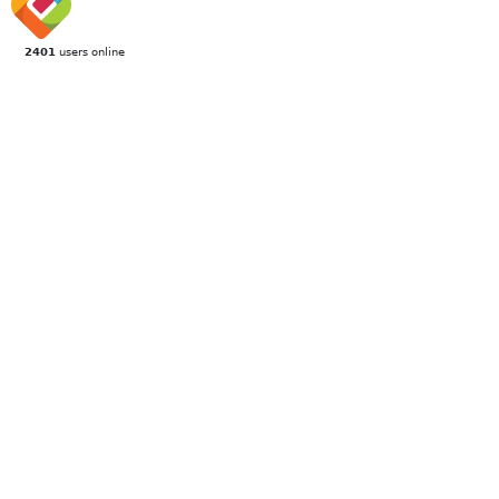
2401
users online