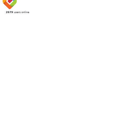
2679
users online