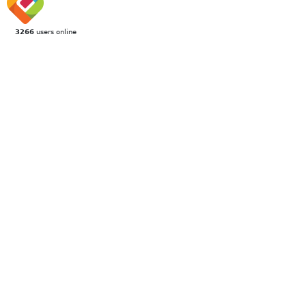
3266
users online