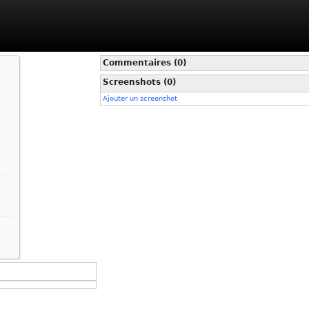
Commentaires (0)
Screenshots (0)
Ajouter un screenshot