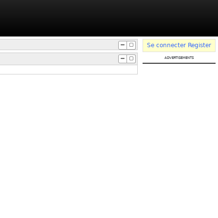
Se connecter
Register
advertisements